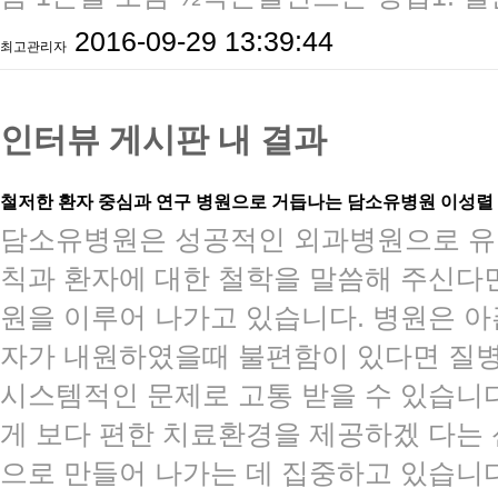
2016-09-29 13:39:44
최고관리자
인터뷰 게시판 내 결과
철저한 환자 중심과 연구 병원으로 거듭나는 담소유병원 이성렬
​담소유병원은 성공적인 외과병원으로 유
칙과 환자에 대한 철학을 말씀해 주신다
원을 이루어 나가고 있습니다. 병원은 아
자가 내원하였을때 불편함이 있다면 질병
시스템적인 문제로 고통 받을 수 있습니
게 보다 편한 치료환경을 제공하겠 다는
으로 만들어 나가는 데 집중하고 있습니