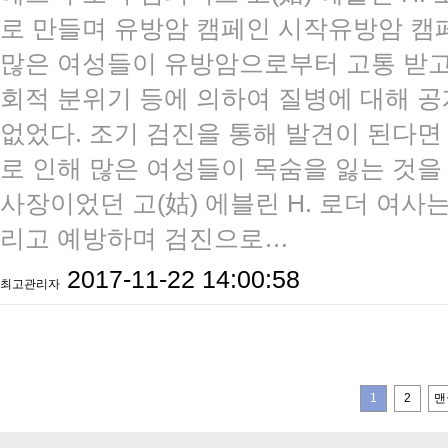
로 만들며 유방암 캠페인 시작유방암 캠
많은 여성들이 유방암으로부터 고통 받고
회적 분위기 등에 의하여 질병에 대해 
없었다. 조기 검진을 통해 발견이 된다면
로 인해 많은 여성들이 목숨을 잃는 것을
사장이었던 고(姑) 에블린 H. 로더 여사
리고 예방하며 검진으로…
2017-11-22 14:00:58
최고관리자
1
2
맨