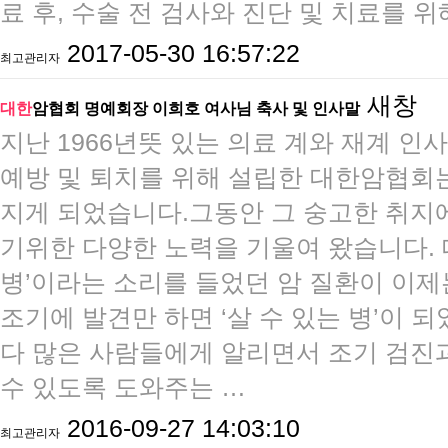
료 후, 수술 전 검사와 진단 및 치료를 
2017-05-30 16:57:22
최고관리자
새창
대한
암협회 명예회장 이희호 여사님 축사 및 인사말
지난 1966년뜻 있는 의료 계와 재계 인
예방 및 퇴치를 위해 설립한 대한암협회는
지게 되었습니다.​그동안 그 숭고한 취지
기위한 다양한 노력을 기울여 왔습니다. 
병’이라는 소리를 들었던 암 질환이 이
조기에 발견만 하면 ‘살 수 있는 병’이 
다 많은 사람들에게 알리면서 조기 검진
수 있도록 도와주는 …
2016-09-27 14:03:10
최고관리자