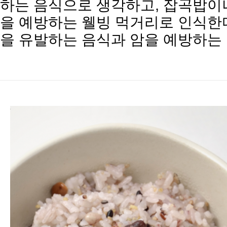
하는 음식으로 생각하고, 잡곡밥이나
을 예방하는 웰빙 먹거리로 인식한다
을 유발하는 음식과 암을 예방하는 