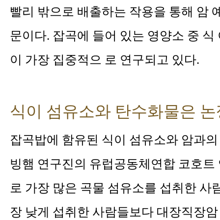
빨리 밖으로 배출하는 작용을 통해 암 
문이다. 잡곡에 들어 있는 영양소 중 
이 가장 집중적으 로 연구되고 있다.
식이 섬유소와 탄수화물은 논
잡곡밥에 함유된 식이 섬유소와 암과의 
빙햄 연구진의 유럽공동체연합 코호트 연
로 가장 많은 곡물 섬유소를 섭취한 사람들
장 낮게 섭취한 사람들보다 대장직장암 위