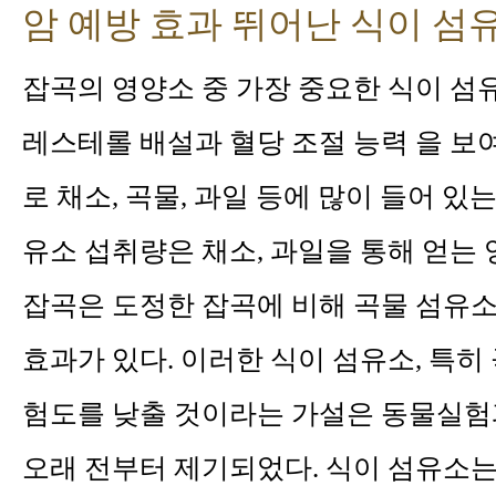
암 예방 효과 뛰어난 식이 섬
잡곡의 영양소 중 가장 중요한 식이 섬
레스테롤 배설과 혈당 조절 능력 을 보
로 채소, 곡물, 과일 등에 많이 들어 
유소 섭취량은 채소, 과일을 통해 얻는 
잡곡은 도정한 잡곡에 비해 곡물 섬유
효과가 있다. 이러한 식이 섬유소, 특
험도를 낮출 것이라는 가설은 동물실험
오래 전부터 제기되었다. 식이 섬유소