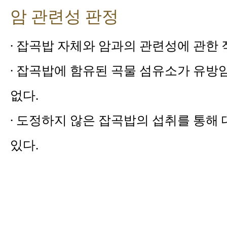
암 관련성 판정
∙ 잡곡밥 자체와 암과의 관련성에 관한 
∙ 잡곡밥에 함유된 곡물 섬유소가 유방
없다.
∙ 도정하지 않은 잡곡밥의 섭취를 통해
있다.