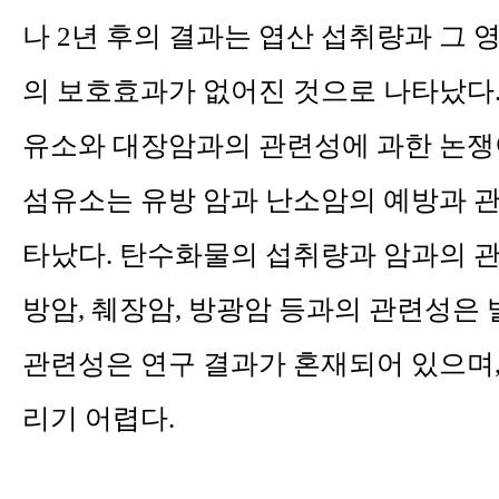
나 2년 후의 결과는 엽산 섭취량과 그
의 보호효과가 없어진 것으로 나타났다.
유소와 대장암과의 관련성에 과한 논쟁이
섬유소는 유방 암과 난소암의 예방과 관
타났다. 탄수화물의 섭취량과 암과의 
방암, 췌장암, 방광암 등과의 관련성은
관련성은 연구 결과가 혼재되어 있으며,
리기 어렵다.