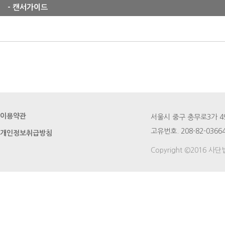
- 캔서가이드
이용약관
서울시 중구 충무로3가 49번지
고유번호. 208-82-03664
개인정보취급방침
Copyright ©2016 사단