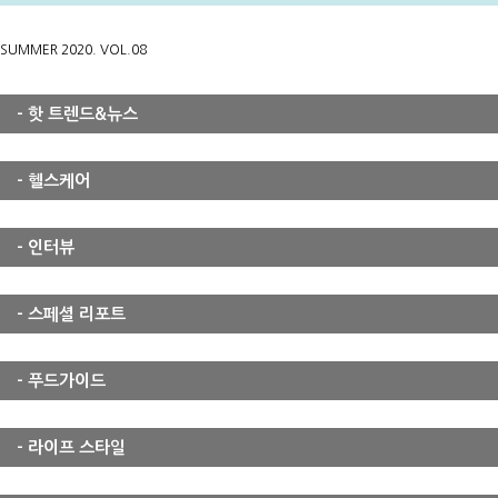
SUMMER 2020. VOL.08
- 핫 트렌드&뉴스
- 헬스케어
- 인터뷰
- 스페셜 리포트
- 푸드가이드
- 라이프 스타일